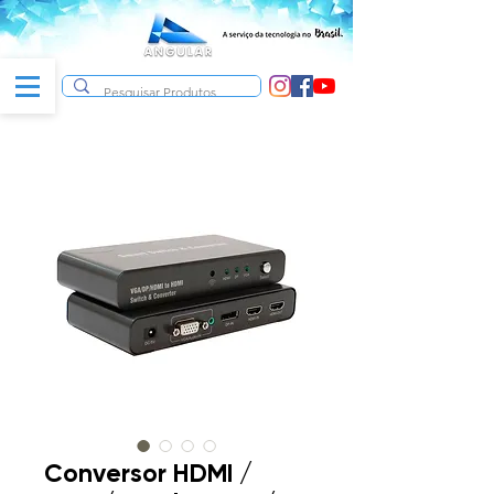
Conversor HDMI /