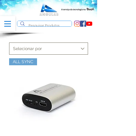
ALL SYNC