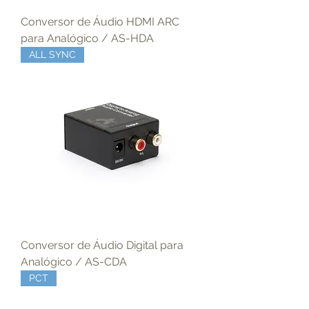
Conversor de Áudio HDMI ARC
para Analógico / AS-HDA
ALL SYNC
Conversor de Áudio Digital para
Analógico / AS-CDA
PCT