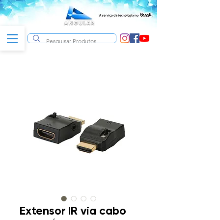
Extensor IR via cabo