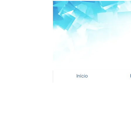
Início