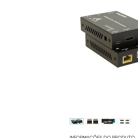
INFORMAÇÕES DO PRODUTO