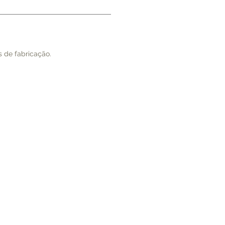
s de fabricação.